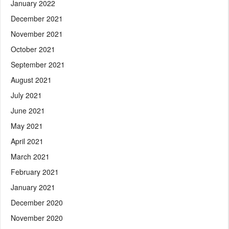
January 2022
December 2021
November 2021
October 2021
September 2021
August 2021
July 2021
June 2021
May 2021
April 2021
March 2021
February 2021
January 2021
December 2020
November 2020