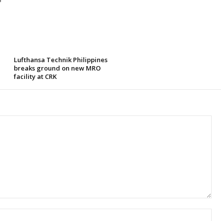
Lufthansa Technik Philippines
breaks ground on new MRO
facility at CRK