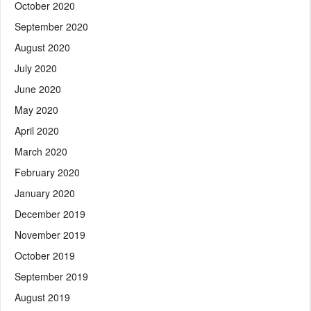
October 2020
September 2020
August 2020
July 2020
June 2020
May 2020
April 2020
March 2020
February 2020
January 2020
December 2019
November 2019
October 2019
September 2019
August 2019