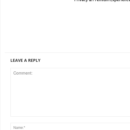
LEAVE A REPLY