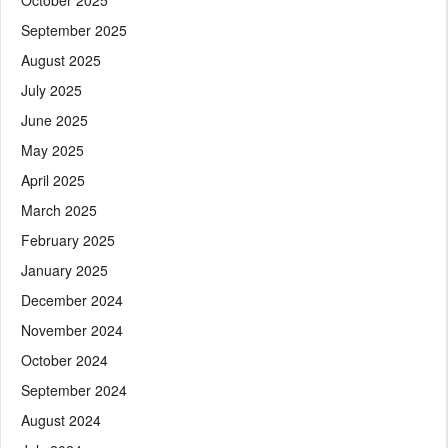
September 2025
August 2025
July 2025
June 2025
May 2025
April 2025
March 2025
February 2025
January 2025
December 2024
November 2024
October 2024
September 2024
August 2024