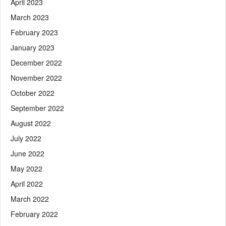
April 2023
March 2023
February 2023
January 2023
December 2022
November 2022
October 2022
September 2022
August 2022
July 2022
June 2022
May 2022
April 2022
March 2022
February 2022