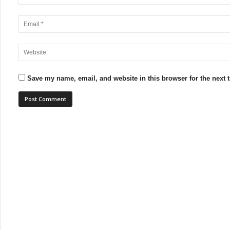
Save my name, email, and website in this browser for the next