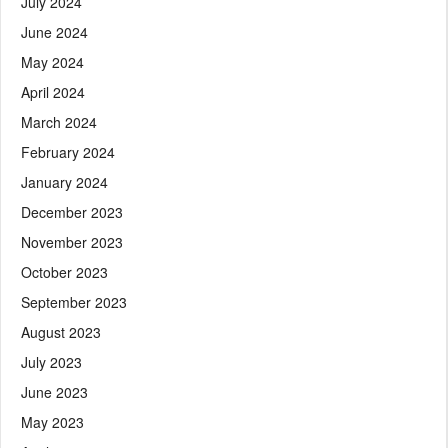
July 2024
June 2024
May 2024
April 2024
March 2024
February 2024
January 2024
December 2023
November 2023
October 2023
September 2023
August 2023
July 2023
June 2023
May 2023