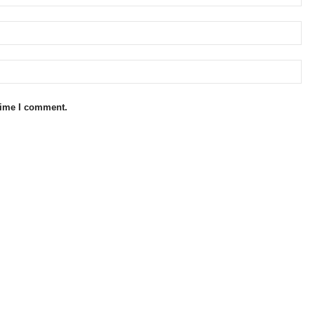
 time I comment.