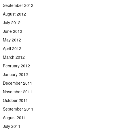
September 2012
August 2012
July 2012
June 2012
May 2012
April 2012
March 2012
February 2012
January 2012
December 2011
November 2011
October 2011
September 2011
August 2011
July 2011