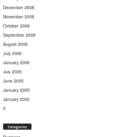
December 2008
November 2008
October 2008
September 2008
August 2008
July 2006
January 2006
July 2005
June 2005
January 2005
January 2002
0
Categories