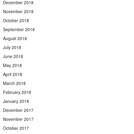
December 2018
November 2018
October 2018
September 2018
August 2018
July 2018
June 2018
May 2018
April 2018
March 2018
February 2018
January 2018
December 2017
November 2017
October 2017