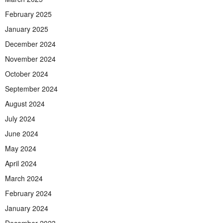
February 2025
January 2025
December 2024
November 2024
October 2024
September 2024
August 2024
July 2024
June 2024
May 2024
April 2024
March 2024
February 2024
January 2024