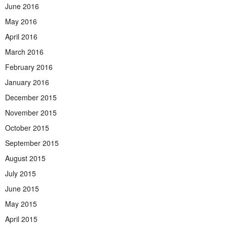
June 2016
May 2016
April 2016
March 2016
February 2016
January 2016
December 2015
November 2015
October 2015
September 2015
August 2015
July 2015
June 2015
May 2015
April 2015