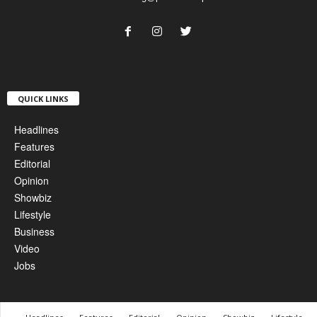
QUICK LINKS
Headlines
Features
Editorial
Opinion
Showbiz
Lifestyle
Business
Video
Jobs