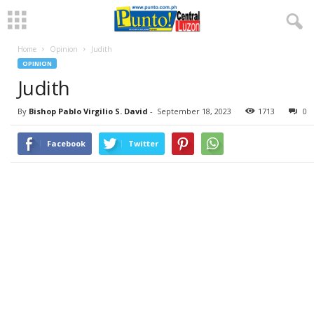
Home
Opinion
Judith
OPINION
Judith
By
Bishop Pablo Virgilio S. David
-
September 18, 2023
1713
0
Facebook
Twitter