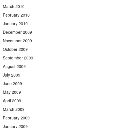
March 2010
February 2010
January 2010
December 2009
November 2009
October 2009
September 2009
August 2009
July 2009
June 2009
May 2009
April 2009
March 2009
February 2009
January 2009