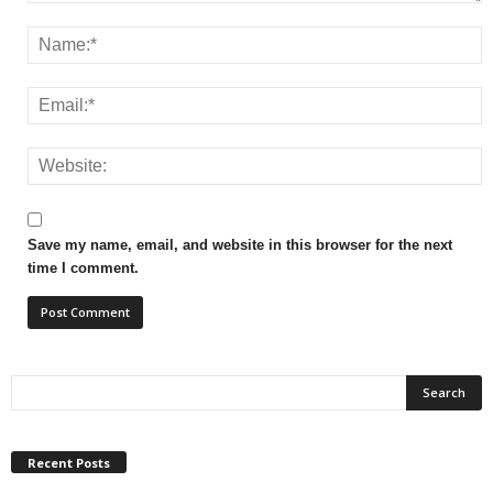
Save my name, email, and website in this browser for the next
time I comment.
Recent Posts