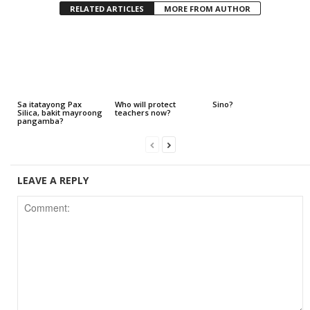
RELATED ARTICLES
MORE FROM AUTHOR
Sa itatayong Pax
Who will protect
Sino?
Silica, bakit mayroong
teachers now?
pangamba?
LEAVE A REPLY