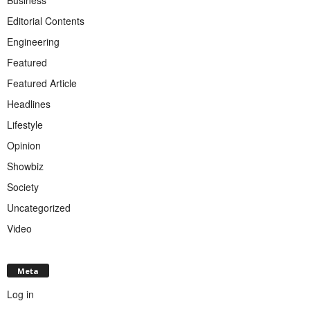
Business
Editorial Contents
Engineering
Featured
Featured Article
Headlines
Lifestyle
Opinion
Showbiz
Society
Uncategorized
Video
Meta
Log in