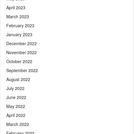
April 2023
March 2023
February 2023
January 2023
December 2022
November 2022
October 2022
September 2022
August 2022
July 2022
June 2022
May 2022
April 2022
March 2022
February 2022