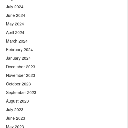
July 2024
June 2024
May 2024
April 2024
March 2024
February 2024
January 2024
December 2023
November 2023
October 2023
September 2023
August 2023
July 2023
June 2023
May 2023