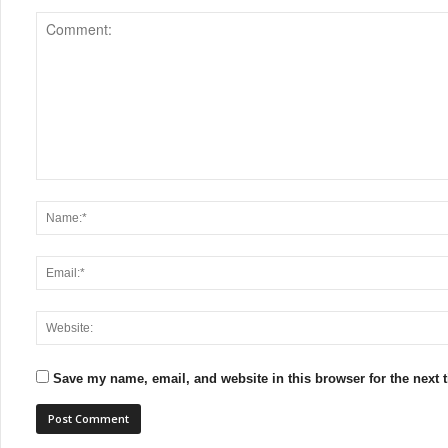
Save my name, email, and website in this browser for the next