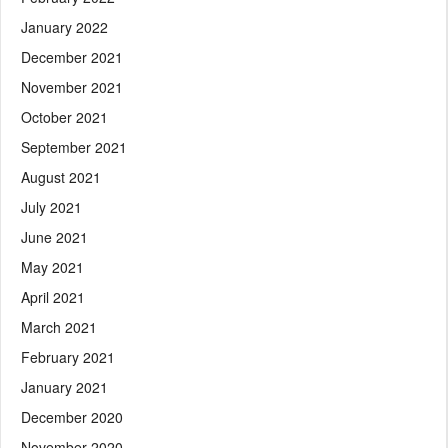
January 2022
December 2021
November 2021
October 2021
September 2021
August 2021
July 2021
June 2021
May 2021
April 2021
March 2021
February 2021
January 2021
December 2020
November 2020