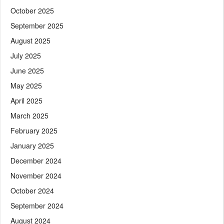
October 2025
September 2025
August 2025
July 2025
June 2025
May 2025
April 2025
March 2025
February 2025
January 2025
December 2024
November 2024
October 2024
September 2024
August 2024