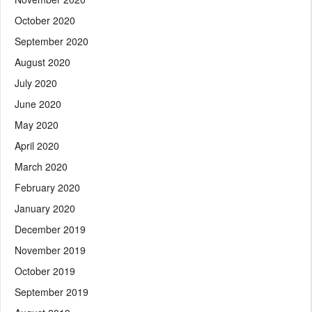
October 2020
September 2020
August 2020
July 2020
June 2020
May 2020
April 2020
March 2020
February 2020
January 2020
December 2019
November 2019
October 2019
September 2019