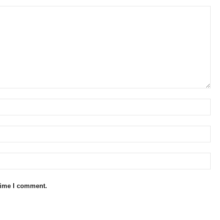
 time I comment.