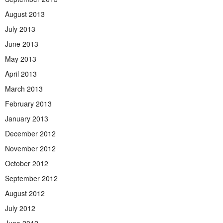
August 2013
July 2013
June 2013
May 2013
April 2013
March 2013
February 2013
January 2013
December 2012
November 2012
October 2012
September 2012
August 2012
July 2012