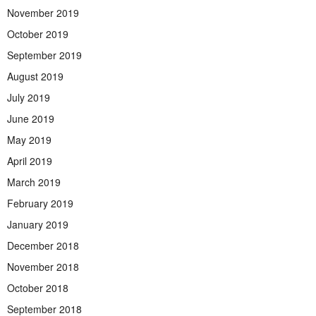
November 2019
October 2019
September 2019
August 2019
July 2019
June 2019
May 2019
April 2019
March 2019
February 2019
January 2019
December 2018
November 2018
October 2018
September 2018