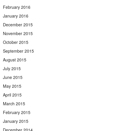
February 2016
January 2016
December 2015
November 2015
October 2015
September 2015
August 2015
July 2015
June 2015
May 2015
April 2015
March 2015
February 2015
January 2015
December 2014