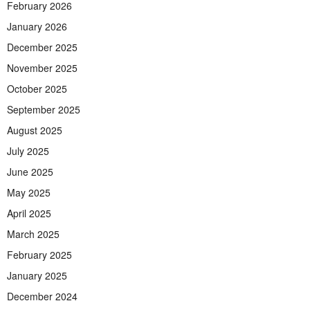
February 2026
January 2026
December 2025
November 2025
October 2025
September 2025
August 2025
July 2025
June 2025
May 2025
April 2025
March 2025
February 2025
January 2025
December 2024