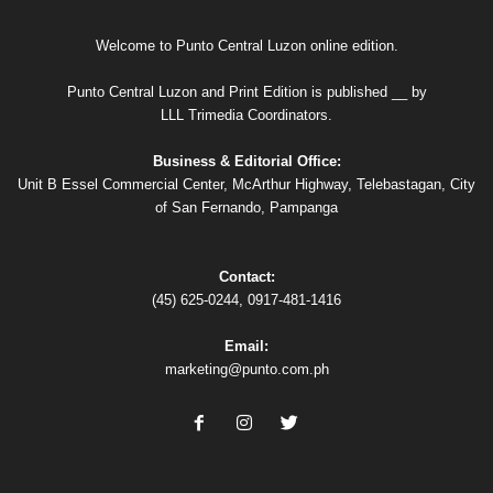
Welcome to Punto Central Luzon online edition.
Punto Central Luzon and Print Edition is published __ by
LLL Trimedia Coordinators.
Business & Editorial Office:
Unit B Essel Commercial Center, McArthur Highway, Telebastagan, City
of San Fernando, Pampanga
Contact:
(45) 625-0244, 0917-481-1416
Email:
marketing@punto.com.ph