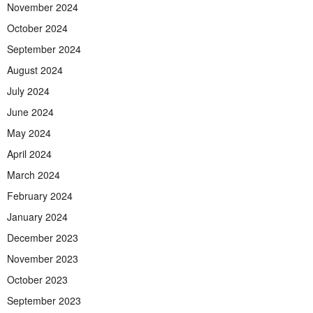
November 2024
October 2024
September 2024
August 2024
July 2024
June 2024
May 2024
April 2024
March 2024
February 2024
January 2024
December 2023
November 2023
October 2023
September 2023