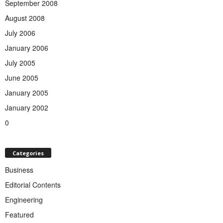
September 2008
August 2008
July 2006
January 2006
July 2005
June 2005
January 2005
January 2002
0
Categories
Business
Editorial Contents
Engineering
Featured