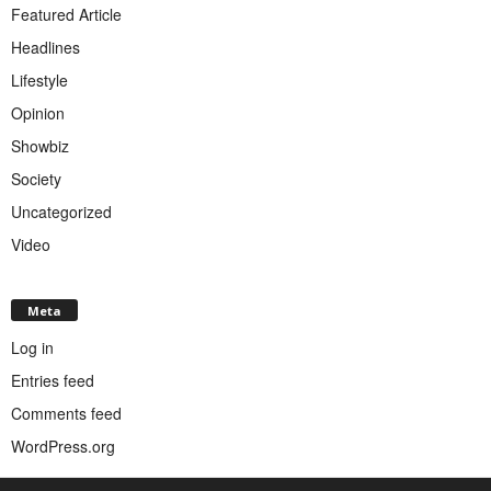
Featured Article
Headlines
Lifestyle
Opinion
Showbiz
Society
Uncategorized
Video
Meta
Log in
Entries feed
Comments feed
WordPress.org