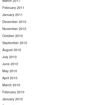
March 2011
February 2011
January 2011
December 2010
November 2010
October 2010
September 2010
August 2010
July 2010
June 2010
May 2010
April 2010
March 2010
February 2010
January 2010