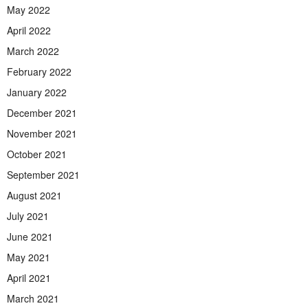
May 2022
April 2022
March 2022
February 2022
January 2022
December 2021
November 2021
October 2021
September 2021
August 2021
July 2021
June 2021
May 2021
April 2021
March 2021