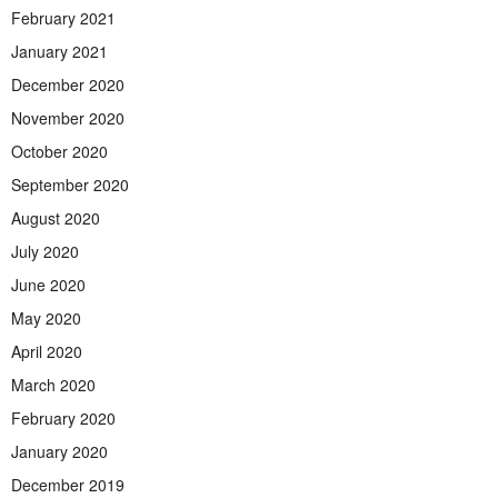
February 2021
January 2021
December 2020
November 2020
October 2020
September 2020
August 2020
July 2020
June 2020
May 2020
April 2020
March 2020
February 2020
January 2020
December 2019