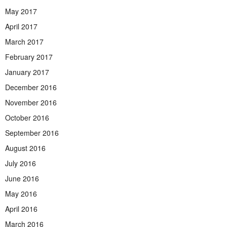
May 2017
April 2017
March 2017
February 2017
January 2017
December 2016
November 2016
October 2016
September 2016
August 2016
July 2016
June 2016
May 2016
April 2016
March 2016