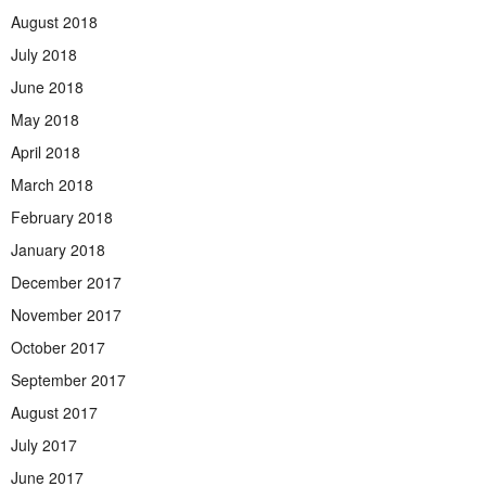
August 2018
July 2018
June 2018
May 2018
April 2018
March 2018
February 2018
January 2018
December 2017
November 2017
October 2017
September 2017
August 2017
July 2017
June 2017