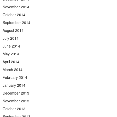
November 2014
October 2014
September 2014
August 2014
July 2014
June 2014
May 2014
April 2014
March 2014
February 2014
January 2014
December 2013
November 2013
October 2013
September 2013