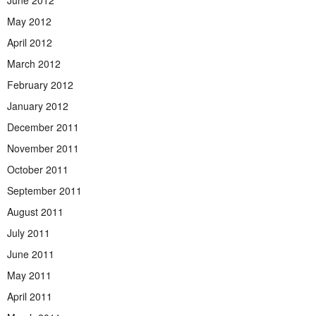
June 2012
May 2012
April 2012
March 2012
February 2012
January 2012
December 2011
November 2011
October 2011
September 2011
August 2011
July 2011
June 2011
May 2011
April 2011