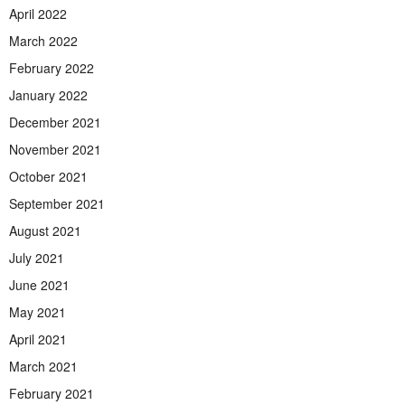
April 2022
March 2022
February 2022
January 2022
December 2021
November 2021
October 2021
September 2021
August 2021
July 2021
June 2021
May 2021
April 2021
March 2021
February 2021