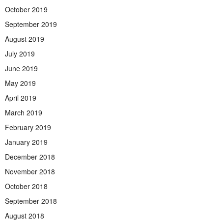
October 2019
September 2019
August 2019
July 2019
June 2019
May 2019
April 2019
March 2019
February 2019
January 2019
December 2018
November 2018
October 2018
September 2018
August 2018