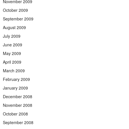
November 2009
October 2009
September 2009
August 2009
July 2009
June 2009
May 2009
April 2009
March 2009
February 2009
January 2009
December 2008
November 2008
October 2008
September 2008