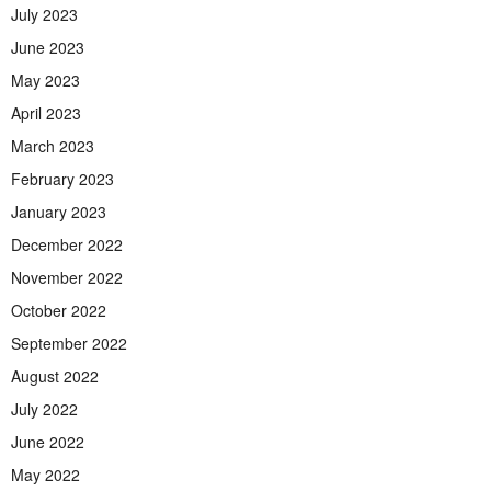
July 2023
June 2023
May 2023
April 2023
March 2023
February 2023
January 2023
December 2022
November 2022
October 2022
September 2022
August 2022
July 2022
June 2022
May 2022