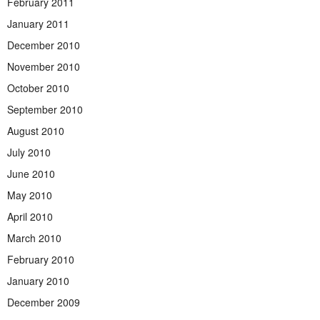
February 2011
January 2011
December 2010
November 2010
October 2010
September 2010
August 2010
July 2010
June 2010
May 2010
April 2010
March 2010
February 2010
January 2010
December 2009