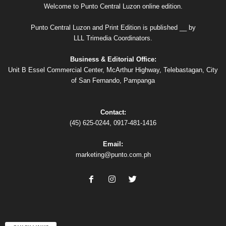
Welcome to Punto Central Luzon online edition.
Punto Central Luzon and Print Edition is published __ by
LLL Trimedia Coordinators.
Business & Editorial Office:
Unit B Essel Commercial Center, McArthur Highway, Telebastagan, City
of San Fernando, Pampanga
Contact:
(45) 625-0244, 0917-481-1416
Email:
marketing@punto.com.ph