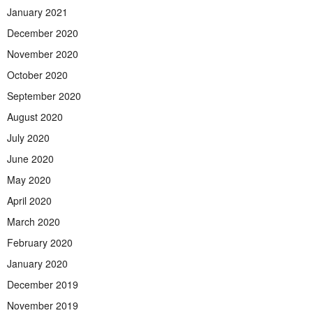
January 2021
December 2020
November 2020
October 2020
September 2020
August 2020
July 2020
June 2020
May 2020
April 2020
March 2020
February 2020
January 2020
December 2019
November 2019