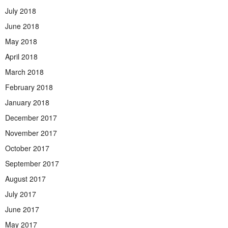
July 2018
June 2018
May 2018
April 2018
March 2018
February 2018
January 2018
December 2017
November 2017
October 2017
September 2017
August 2017
July 2017
June 2017
May 2017