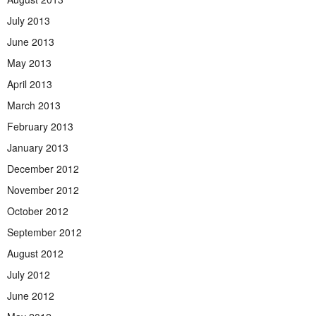
July 2013
June 2013
May 2013
April 2013
March 2013
February 2013
January 2013
December 2012
November 2012
October 2012
September 2012
August 2012
July 2012
June 2012