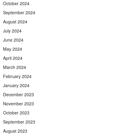
October 2024
September 2024
August 2024
July 2024
June 2024
May 2024
April 2024
March 2024
February 2024
January 2024
December 2023
November 2023
October 2023
September 2023
August 2023