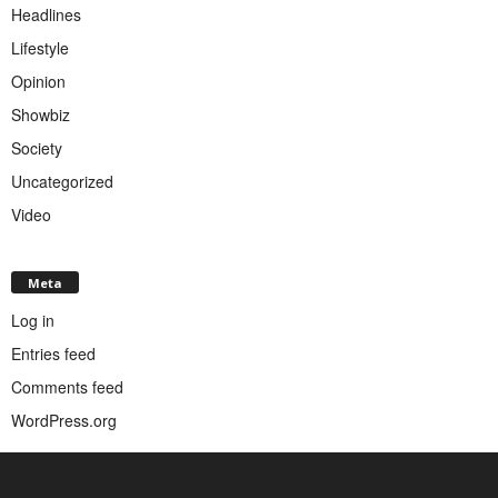
Headlines
Lifestyle
Opinion
Showbiz
Society
Uncategorized
Video
Meta
Log in
Entries feed
Comments feed
WordPress.org