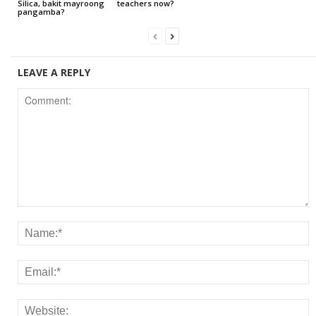
Silica, bakit mayroong
teachers now?
pangamba?
LEAVE A REPLY