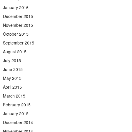
January 2016
December 2015
November 2015
October 2015
September 2015
August 2015
July 2015
June 2015
May 2015
April 2015
March 2015
February 2015
January 2015
December 2014
November 2014