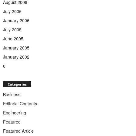
August 2008
July 2006
January 2006
July 2005
June 2005
January 2005
January 2002
0
Categories
Business
Editorial Contents
Engineering
Featured
Featured Article