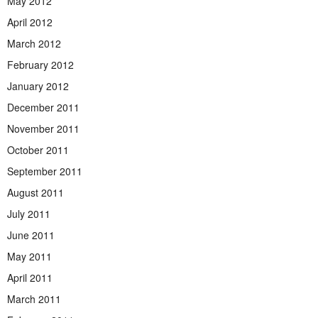
May 2012
April 2012
March 2012
February 2012
January 2012
December 2011
November 2011
October 2011
September 2011
August 2011
July 2011
June 2011
May 2011
April 2011
March 2011