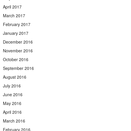
April 2017
March 2017
February 2017
January 2017
December 2016
November 2016
October 2016
September 2016
August 2016
July 2016
June 2016
May 2016
April 2016
March 2016
February 2016