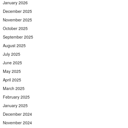
January 2026
December 2025
November 2025
October 2025
September 2025
August 2025
July 2025
June 2025
May 2025
April 2025
March 2025
February 2025
January 2025
December 2024
November 2024