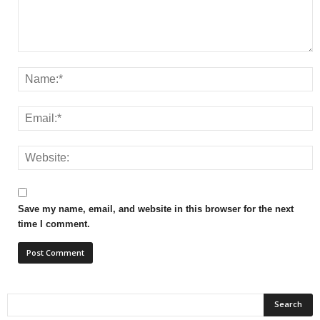
Save my name, email, and website in this browser for the next
time I comment.