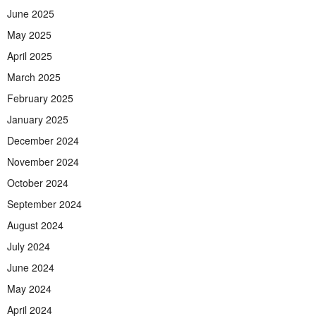
June 2025
May 2025
April 2025
March 2025
February 2025
January 2025
December 2024
November 2024
October 2024
September 2024
August 2024
July 2024
June 2024
May 2024
April 2024