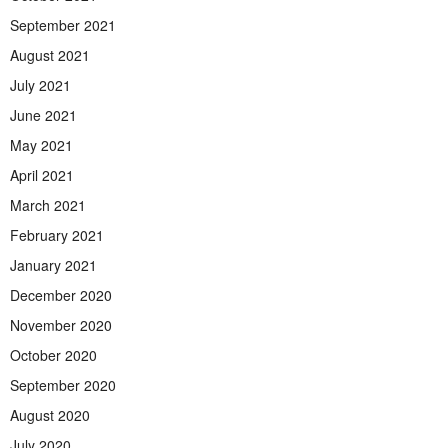
September 2021
August 2021
July 2021
June 2021
May 2021
April 2021
March 2021
February 2021
January 2021
December 2020
November 2020
October 2020
September 2020
August 2020
July 2020