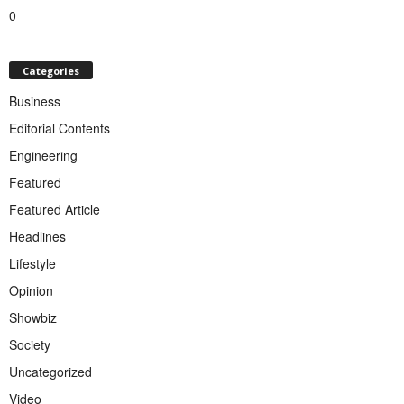
0
Categories
Business
Editorial Contents
Engineering
Featured
Featured Article
Headlines
Lifestyle
Opinion
Showbiz
Society
Uncategorized
Video