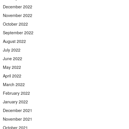
December 2022
November 2022
October 2022
September 2022
August 2022
July 2022
June 2022
May 2022
April 2022
March 2022
February 2022
January 2022
December 2021
November 2021
October 2021