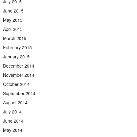
July 2015
June 2015
May 2015
April 2015
March 2015
February 2015
January 2015
December 2014
November 2014
October 2014
September 2014
August 2014
July 2014
June 2014
May 2014