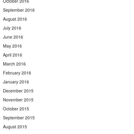
October 2016
September 2016
August 2016
July 2016
June 2016
May 2016
April 2016
March 2016
February 2016
January 2016
December 2015
November 2015
October 2015
September 2015
August 2015