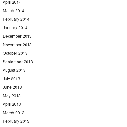
April 2014
March 2014
February 2014
January 2014
December 2013
November 2013
October 2013
September 2013
August 2013
July 2013
June 2013
May 2013
April 2013
March 2013
February 2013