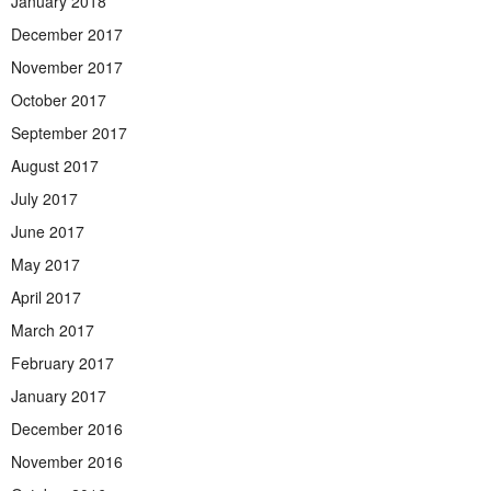
January 2018
December 2017
November 2017
October 2017
September 2017
August 2017
July 2017
June 2017
May 2017
April 2017
March 2017
February 2017
January 2017
December 2016
November 2016