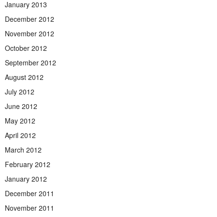
January 2013
December 2012
November 2012
October 2012
September 2012
August 2012
July 2012
June 2012
May 2012
April 2012
March 2012
February 2012
January 2012
December 2011
November 2011