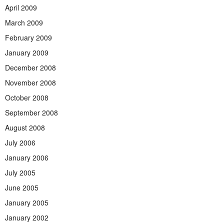
April 2009
March 2009
February 2009
January 2009
December 2008
November 2008
October 2008
September 2008
August 2008
July 2006
January 2006
July 2005
June 2005
January 2005
January 2002