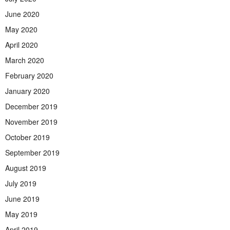
June 2020
May 2020
April 2020
March 2020
February 2020
January 2020
December 2019
November 2019
October 2019
September 2019
August 2019
July 2019
June 2019
May 2019
April 2019