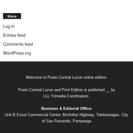
Meta
Log in
Entries feed
Comments feed
WordPress.org
Welcome to Punto Central Luzon online edition.
Punto Central Luzon and Print Edition is published __ by
LLL Trimedia Coordinators.
Business & Editorial Office:
Unit B Essel Commercial Center, McArthur Highway, Telebastagan, City
of San Fernando, Pampanga