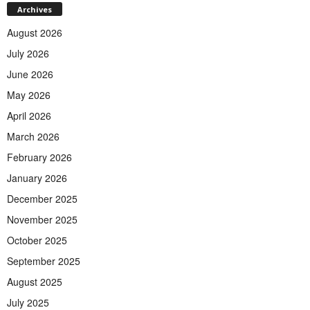
Archives
August 2026
July 2026
June 2026
May 2026
April 2026
March 2026
February 2026
January 2026
December 2025
November 2025
October 2025
September 2025
August 2025
July 2025