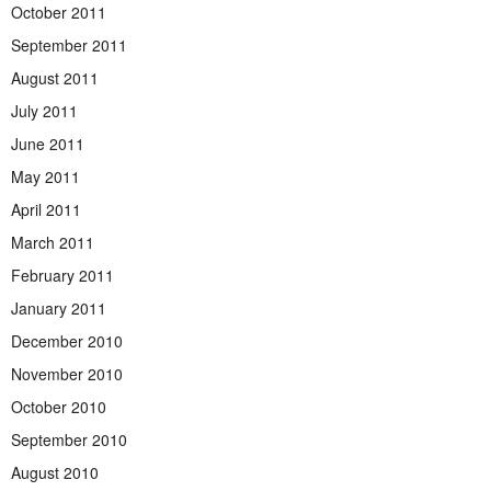
October 2011
September 2011
August 2011
July 2011
June 2011
May 2011
April 2011
March 2011
February 2011
January 2011
December 2010
November 2010
October 2010
September 2010
August 2010