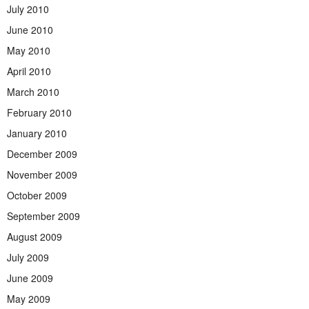
July 2010
June 2010
May 2010
April 2010
March 2010
February 2010
January 2010
December 2009
November 2009
October 2009
September 2009
August 2009
July 2009
June 2009
May 2009