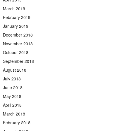
March 2019
February 2019
January 2019
December 2018
November 2018
October 2018
September 2018
August 2018
July 2018
June 2018
May 2018
April 2018
March 2018
February 2018