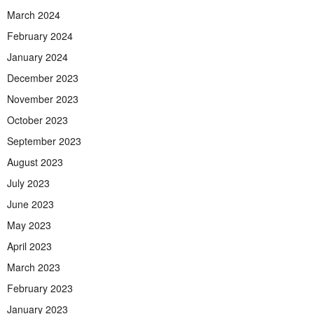
March 2024
February 2024
January 2024
December 2023
November 2023
October 2023
September 2023
August 2023
July 2023
June 2023
May 2023
April 2023
March 2023
February 2023
January 2023