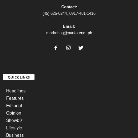
Contact:
(45) 625-0244, 0917-481-1416
Email:
marketing@punto.com.ph
QUICK LINKS
Headlines
Features
Editorial
Opinion
Showbiz
Lifestyle
Business