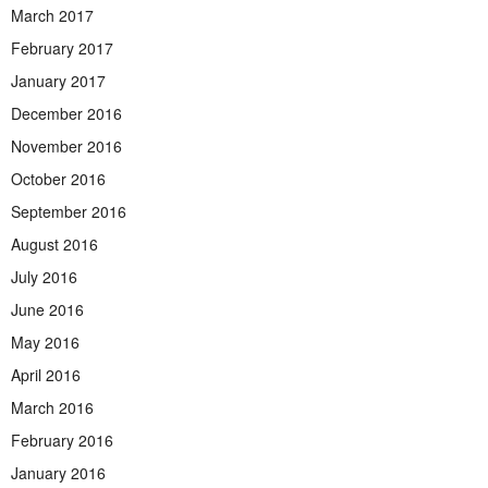
March 2017
February 2017
January 2017
December 2016
November 2016
October 2016
September 2016
August 2016
July 2016
June 2016
May 2016
April 2016
March 2016
February 2016
January 2016