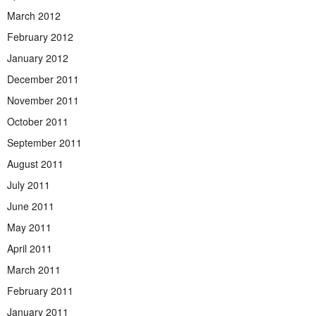
March 2012
February 2012
January 2012
December 2011
November 2011
October 2011
September 2011
August 2011
July 2011
June 2011
May 2011
April 2011
March 2011
February 2011
January 2011