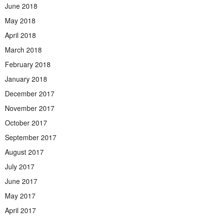
June 2018
May 2018
April 2018
March 2018
February 2018
January 2018
December 2017
November 2017
October 2017
September 2017
August 2017
July 2017
June 2017
May 2017
April 2017