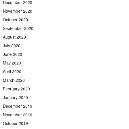
December 2020
November 2020
October 2020
September 2020
August 2020
July 2020
June 2020
May 2020
April 2020
March 2020
February 2020
January 2020
December 2019
November 2019
October 2019