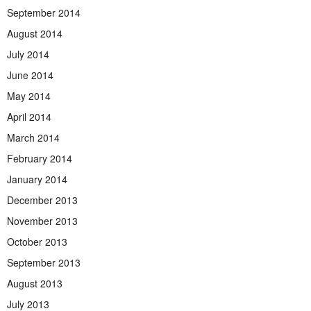
September 2014
August 2014
July 2014
June 2014
May 2014
April 2014
March 2014
February 2014
January 2014
December 2013
November 2013
October 2013
September 2013
August 2013
July 2013