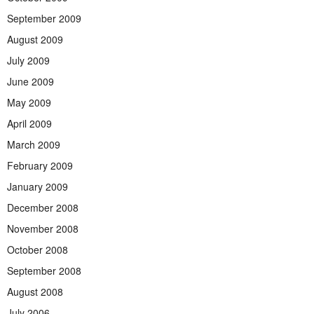
September 2009
August 2009
July 2009
June 2009
May 2009
April 2009
March 2009
February 2009
January 2009
December 2008
November 2008
October 2008
September 2008
August 2008
July 2006