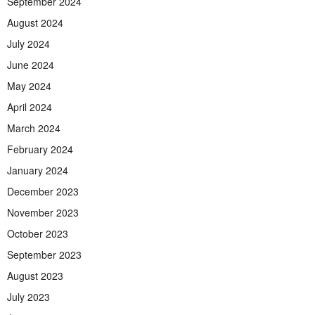
September 2024
August 2024
July 2024
June 2024
May 2024
April 2024
March 2024
February 2024
January 2024
December 2023
November 2023
October 2023
September 2023
August 2023
July 2023