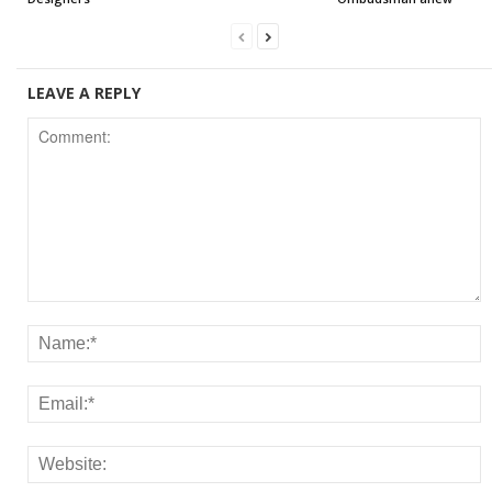
LEAVE A REPLY