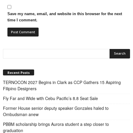
Save my name, email, and website in this browser for the next
time I comment.
Recent Posts
TERNOCON 2027 Begins in Clark as CCP Gathers 15 Aspiring
Filipino Designers
Fly Far and Wide with Cebu Pacific’s 8.8 Seat Sale
Former House senior deputy speaker Gonzales haled to
Ombudsman anew
PBBM scholarship brings Aurora student a step closer to
graduation