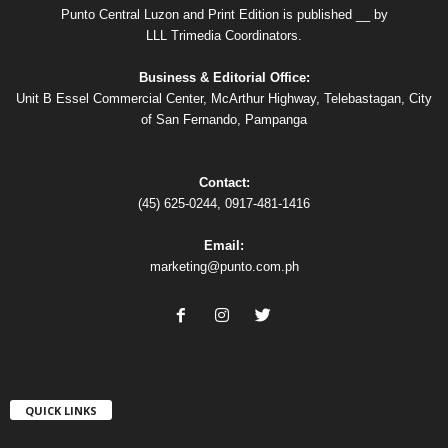
Punto Central Luzon and Print Edition is published __ by
LLL Trimedia Coordinators.
Business & Editorial Office:
Unit B Essel Commercial Center, McArthur Highway, Telebastagan, City
of San Fernando, Pampanga
Contact:
(45) 625-0244, 0917-481-1416
Email:
marketing@punto.com.ph
QUICK LINKS