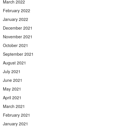
March 2022
February 2022
January 2022
December 2021
November 2021
October 2021
September 2021
August 2021
July 2021
June 2021
May 2021
April 2021
March 2021
February 2021
January 2021