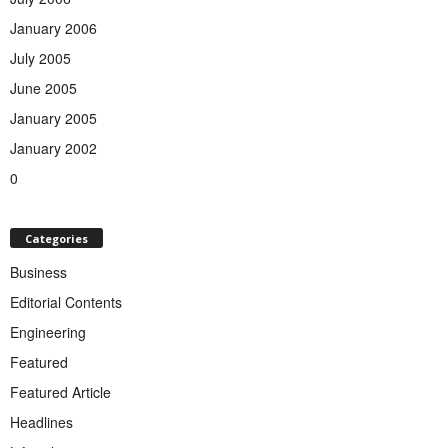
January 2006
July 2005
June 2005
January 2005
January 2002
0
Categories
Business
Editorial Contents
Engineering
Featured
Featured Article
Headlines