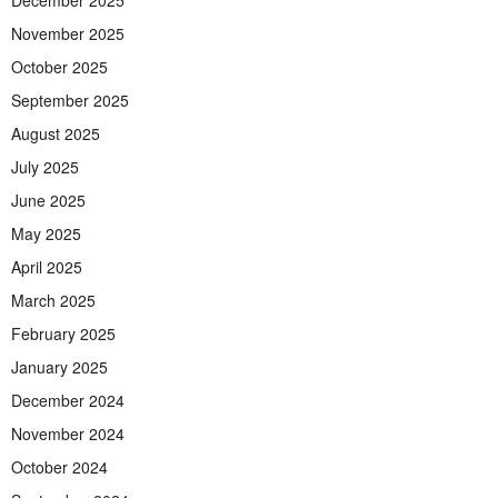
November 2025
October 2025
September 2025
August 2025
July 2025
June 2025
May 2025
April 2025
March 2025
February 2025
January 2025
December 2024
November 2024
October 2024