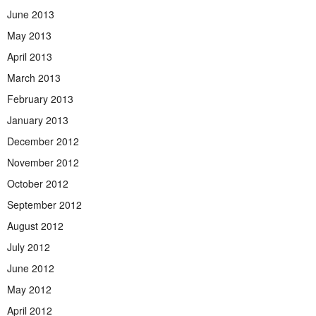
June 2013
May 2013
April 2013
March 2013
February 2013
January 2013
December 2012
November 2012
October 2012
September 2012
August 2012
July 2012
June 2012
May 2012
April 2012