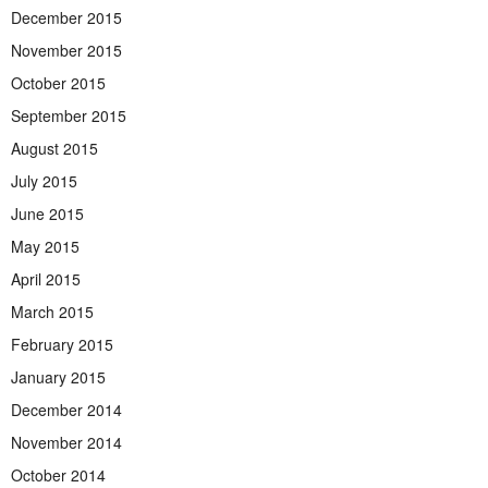
December 2015
November 2015
October 2015
September 2015
August 2015
July 2015
June 2015
May 2015
April 2015
March 2015
February 2015
January 2015
December 2014
November 2014
October 2014