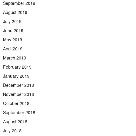
September 2019
August 2019
July 2019
June 2019
May 2019
April 2019
March 2019
February 2019
January 2019
December 2018
November 2018
October 2018
September 2018
August 2018
July 2018