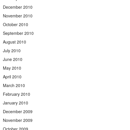
December 2010
November 2010
October 2010
September 2010
August 2010
July 2010
June 2010
May 2010
April 2010
March 2010
February 2010
January 2010
December 2009
November 2009
October 2009