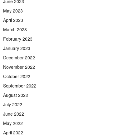
June 2023
May 2023
April 2023
March 2023
February 2023
January 2023
December 2022
November 2022
October 2022
September 2022
August 2022
July 2022
June 2022
May 2022
April 2022