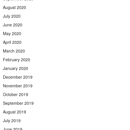
August 2020
July 2020
June 2020
May 2020
April 2020
March 2020
February 2020
January 2020
December 2019
November 2019
October 2019
September 2019
August 2019
July 2019
June 2019