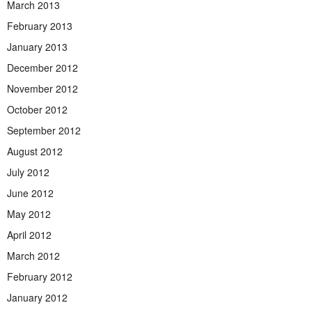
March 2013
February 2013
January 2013
December 2012
November 2012
October 2012
September 2012
August 2012
July 2012
June 2012
May 2012
April 2012
March 2012
February 2012
January 2012