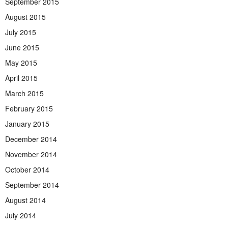
September 2015
August 2015
July 2015
June 2015
May 2015
April 2015
March 2015
February 2015
January 2015
December 2014
November 2014
October 2014
September 2014
August 2014
July 2014