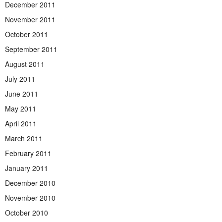
December 2011
November 2011
October 2011
September 2011
August 2011
July 2011
June 2011
May 2011
April 2011
March 2011
February 2011
January 2011
December 2010
November 2010
October 2010