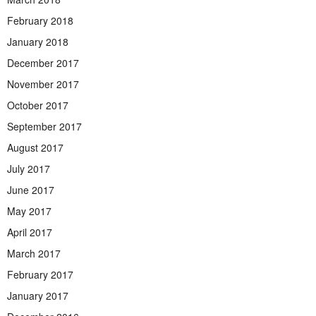
February 2018
January 2018
December 2017
November 2017
October 2017
September 2017
August 2017
July 2017
June 2017
May 2017
April 2017
March 2017
February 2017
January 2017