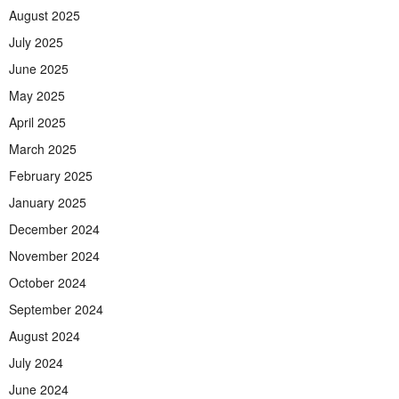
August 2025
July 2025
June 2025
May 2025
April 2025
March 2025
February 2025
January 2025
December 2024
November 2024
October 2024
September 2024
August 2024
July 2024
June 2024