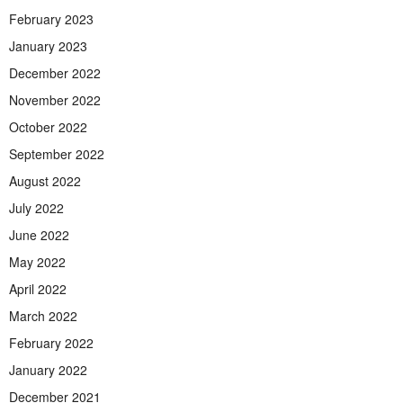
February 2023
January 2023
December 2022
November 2022
October 2022
September 2022
August 2022
July 2022
June 2022
May 2022
April 2022
March 2022
February 2022
January 2022
December 2021