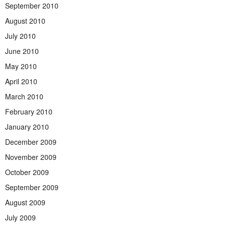
September 2010
August 2010
July 2010
June 2010
May 2010
April 2010
March 2010
February 2010
January 2010
December 2009
November 2009
October 2009
September 2009
August 2009
July 2009