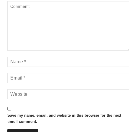
Save my name, email, and website in this browser for the next
time I comment.