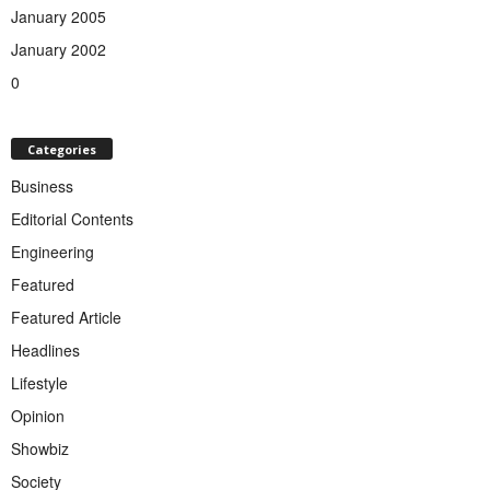
January 2005
January 2002
0
Categories
Business
Editorial Contents
Engineering
Featured
Featured Article
Headlines
Lifestyle
Opinion
Showbiz
Society