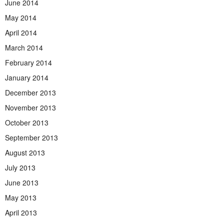
June 2014
May 2014
April 2014
March 2014
February 2014
January 2014
December 2013
November 2013
October 2013
September 2013
August 2013
July 2013
June 2013
May 2013
April 2013