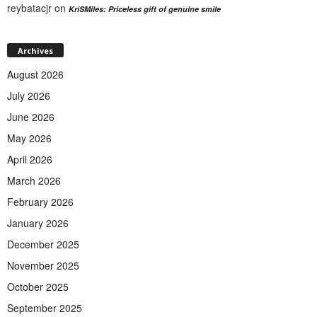
reybatacjr
on
KriSMiles: Priceless gift of genuine smile
Archives
August 2026
July 2026
June 2026
May 2026
April 2026
March 2026
February 2026
January 2026
December 2025
November 2025
October 2025
September 2025