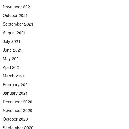
November 2021
October 2021
September 2021
August 2021
July 2021
June 2021
May 2021
April 2021
March 2021
February 2021
January 2021
December 2020
November 2020
October 2020
September 2020