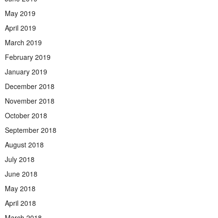
May 2019
April 2019
March 2019
February 2019
January 2019
December 2018
November 2018
October 2018
September 2018
August 2018
July 2018
June 2018
May 2018
April 2018
March 2018