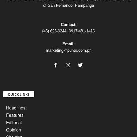
of San Fernando, Pampanga
Contact:
(45) 625-0244, 0917-481-1416
Email:
marketing@punto.com.ph
QUICK LINKS
Headlines
Features
Editorial
Opinion