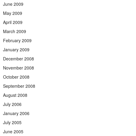
June 2009
May 2009
April 2009
March 2009
February 2009
January 2009
December 2008
November 2008
October 2008
September 2008
August 2008
July 2006
January 2006
July 2005
June 2005