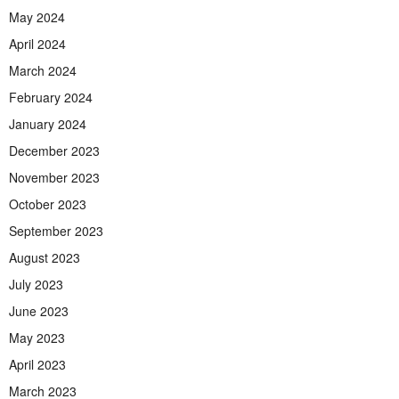
May 2024
April 2024
March 2024
February 2024
January 2024
December 2023
November 2023
October 2023
September 2023
August 2023
July 2023
June 2023
May 2023
April 2023
March 2023