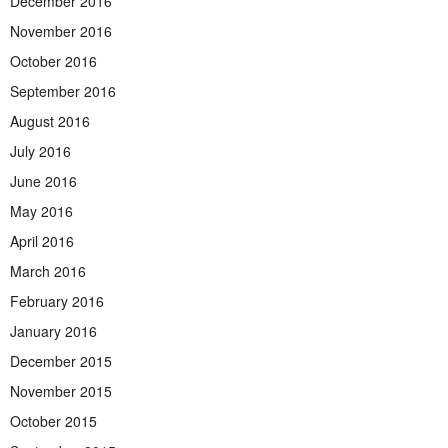
December 2016
November 2016
October 2016
September 2016
August 2016
July 2016
June 2016
May 2016
April 2016
March 2016
February 2016
January 2016
December 2015
November 2015
October 2015